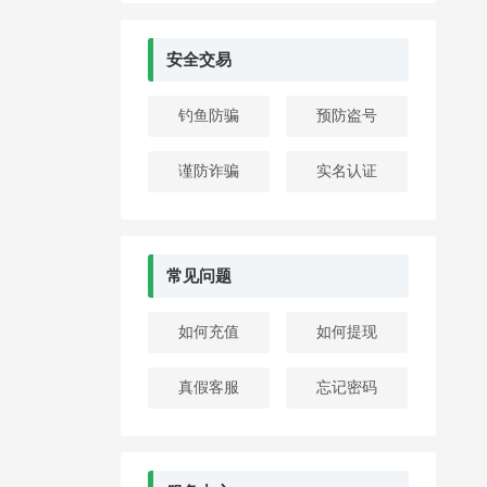
安全交易
钓鱼防骗
预防盗号
谨防诈骗
实名认证
常见问题
如何充值
如何提现
真假客服
忘记密码