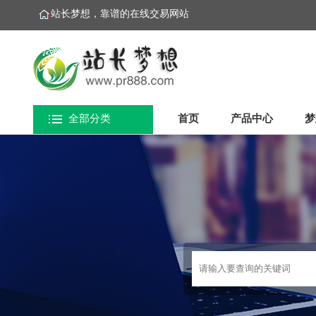
站长梦想，靠谱的在线交易网站
全部分类
首页
产品中心
梦