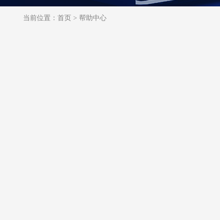
当前位置：
首页
>
帮助中心