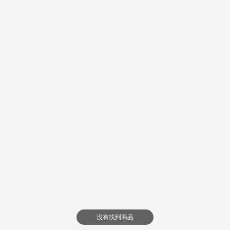
没有找到商品