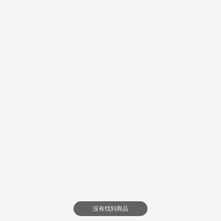
没有找到商品